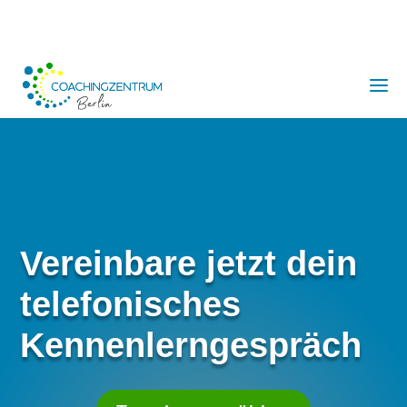
Vereinbare jetzt dein
telefonisches
Kennenlerngespräch