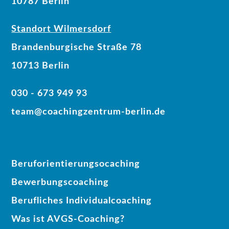
10787 Berlin
Standort Wilmersdorf
Brandenburgische Straße 78
10713 Berlin
030 - 673 949 93
team@coachingzentrum-berlin.de
Beruforientierungsocaching
Bewerbungscoaching
Berufliches Individualcoaching
Was ist AVGS-Coaching?