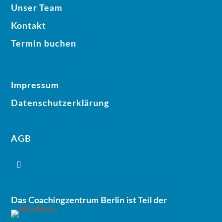
Unser Team
Kontakt
Termin buchen
Impressum
Datenschutzerklärung
AGB
Das Coachingzentrum Berlin ist Teil der