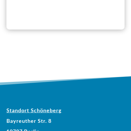
Standort Schöneberg
Bayreuther Str. 8