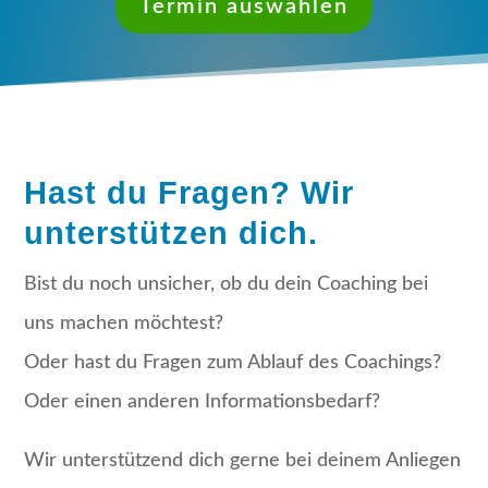
Termin auswählen
Hast du Fragen? Wir
unterstützen dich.
Bist du noch unsicher, ob du dein Coaching bei
uns machen möchtest?
Oder hast du Fragen zum Ablauf des Coachings?
Oder einen anderen Informationsbedarf?
Wir unterstützend dich gerne bei deinem Anliegen