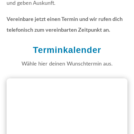
und geben Auskunft.
Vereinbare jetzt einen Termin und wir rufen dich
telefonisch zum vereinbarten Zeitpunkt an.
Terminkalender
Wähle hier deinen Wunschtermin aus.