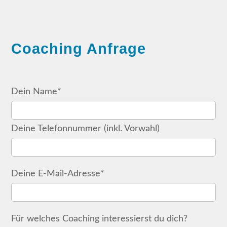
Coaching Anfrage
Dein Name*
Deine Telefonnummer (inkl. Vorwahl)
Deine E-Mail-Adresse*
Für welches Coaching interessierst du dich?