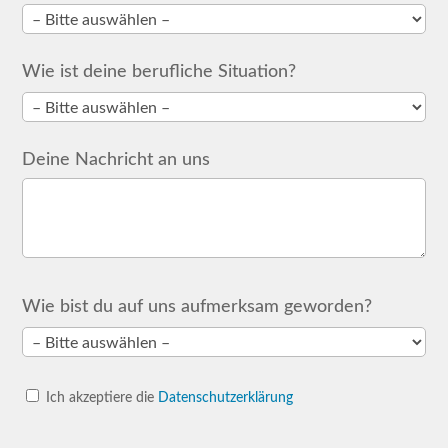
Wie ist deine berufliche Situation?
Deine Nachricht an uns
Wie bist du auf uns aufmerksam geworden?
Ich akzeptiere die
Datenschutzerklärung