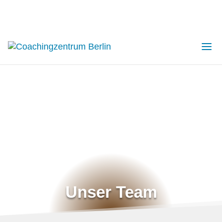
Unser Team