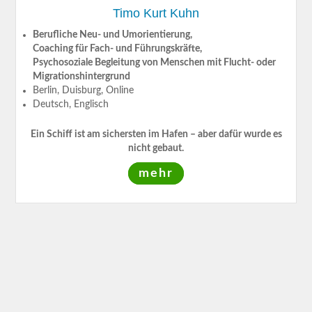
Timo Kurt Kuhn
Berufliche Neu- und Umorientierung,
Coaching für Fach- und Führungskräfte,
Psychosoziale Begleitung von Menschen mit Flucht- oder
Migrationshintergrund
Berlin, Duisburg, Online
Deutsch, Englisch
Ein Schiff ist am sichersten im Hafen – aber dafür wurde es
nicht gebaut.
mehr