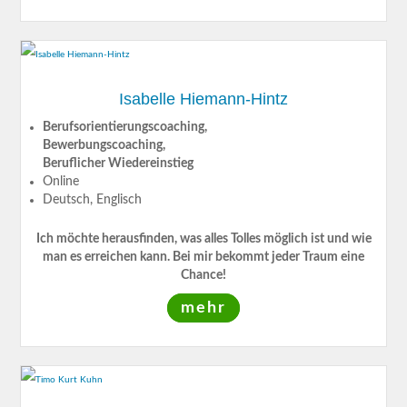
Isabelle Hiemann-Hintz
Berufsorientierungscoaching,
Bewerbungscoaching,
Beruflicher Wiedereinstieg
Online
Deutsch, Englisch
Ich möchte herausfinden, was alles Tolles möglich ist und wie
man es erreichen kann. Bei mir bekommt jeder Traum eine
Chance!
mehr