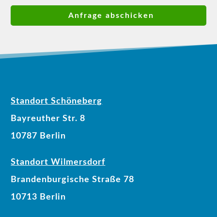
Standort Schöneberg
Bayreuther Str. 8
10787 Berlin
Standort Wilmersdorf
Brandenburgische Straße 78
10713 Berlin