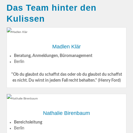
Das Team hinter den
Kulissen
Madlen Klär
Beratung,
Anmeldungen,
Büromanagement
Berlin
"Ob du glaubst du schaffst das oder ob du glaubst du schaffst
es nicht. Du wirst in jedem Fall recht behalten." (Henry Ford)
Nathalie Birenbaum
Bereichsleitung
Berlin