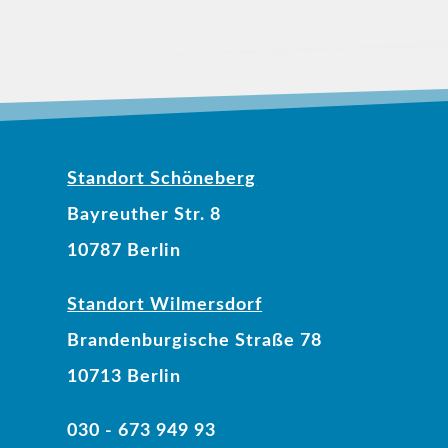
Standort Schöneberg
Bayreuther Str. 8
10787 Berlin
Standort Wilmersdorf
Brandenburgische Straße 78
10713 Berlin
030 - 673 949 93