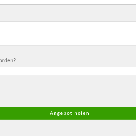
orden?