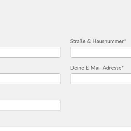
Straße & Hausnummer*
Deine E-Mail-Adresse*