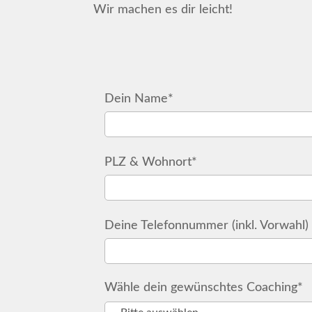
Wir machen es dir leicht!
Dein Name*
PLZ & Wohnort*
Deine Telefonnummer (inkl. Vorwahl)
Wähle dein gewünschtes Coaching*