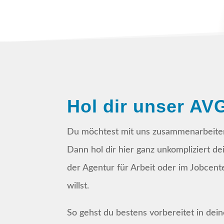
Hol dir unser A
Du möchtest mit uns zusammenarbeite
Dann hol dir hier ganz unkompliziert d
der Agentur für Arbeit oder im Jobcen
willst.
So gehst du bestens vorbereitet in dei