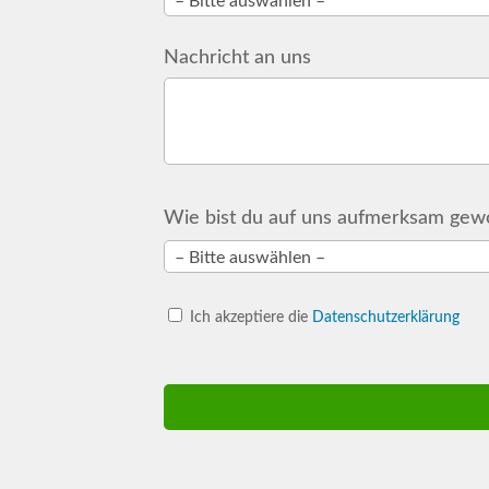
Nachricht an uns
Wie bist du auf uns aufmerksam gew
Ich akzeptiere die
Datenschutzerklärung