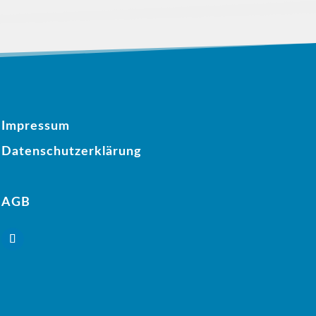
Impressum
Datenschutzerklärung
AGB