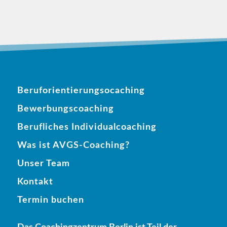
Beruforientierungsocaching
Bewerbungscoaching
Berufliches Individualcoaching
Was ist AVGS-Coaching?
Unser Team
Kontakt
Termin buchen