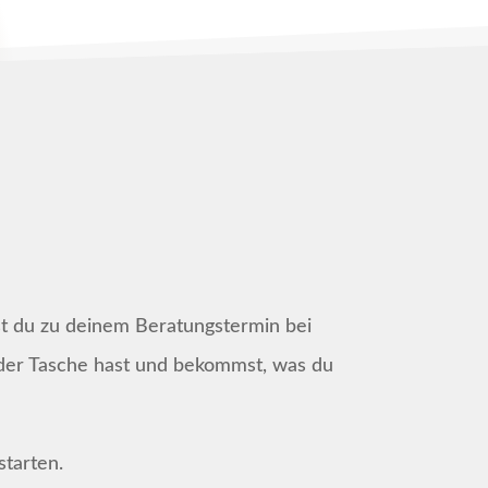
st du zu deinem Beratungstermin bei
 der Tasche hast und bekommst, was du
starten.